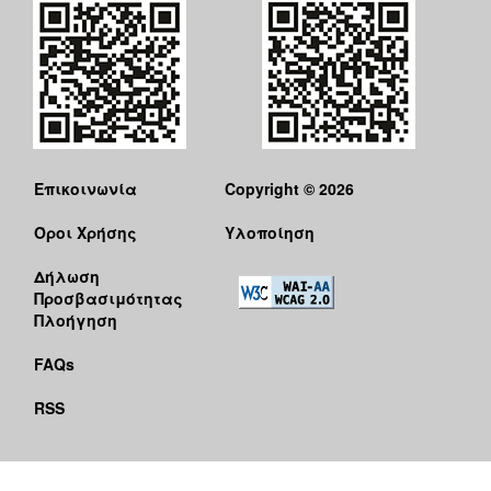
Επικοινωνία
Copyright © 2026
Όροι Χρήσης
Υλοποίηση
Δήλωση
Προσβασιμότητας
Πλοήγηση
FAQs
RSS