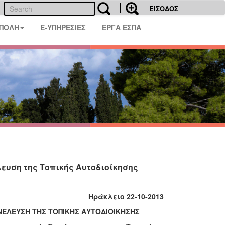
ΕΙΣΟΔΟΣ
 ΠΟΛΗ
E-ΥΠΗΡΕΣΙΕΣ
ΕΡΓΑ ΕΣΠΑ
ευση της Τοπικής Αυτοδιοίκησης
Ηράκλειο 22-10-2013
ΝΕΛΕΥΣΗ ΤΗΣ ΤΟΠΙΚΗΣ ΑΥΤΟΔΙΟΙΚΗΣΗΣ