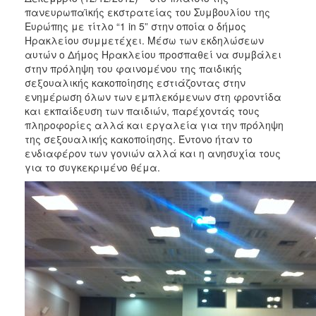
πανευρωπαϊκής εκστρατείας του Συμβουλίου της
Ευρώπης με τίτλο “1 in 5” στην οποία ο δήμος
Ηρακλείου συμμετέχει. Μέσω των εκδηλώσεων
αυτών ο Δήμος Ηρακλείου προσπαθεί να συμβάλει
στην πρόληψη του φαινομένου της παιδικής
σεξουαλικής κακοποίησης εστιάζοντας στην
ενημέρωση όλων των εμπλεκόμενων στη φροντίδα
και εκπαίδευση των παιδιών, παρέχοντάς τους
πληροφορίες αλλά και εργαλεία για την πρόληψη
της σεξουαλικής κακοποίησης. Έντονο ήταν το
ενδιαφέρον των γονιών αλλά και η ανησυχία τους
για το συγκεκριμένο θέμα.