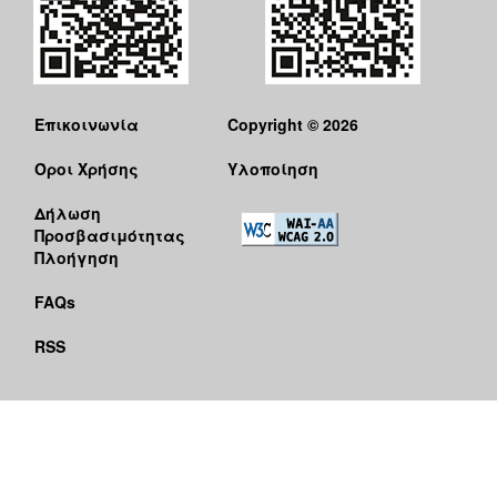
Επικοινωνία
Copyright © 2026
Όροι Χρήσης
Υλοποίηση
Δήλωση
Προσβασιμότητας
Πλοήγηση
FAQs
RSS