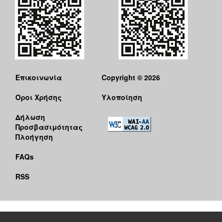
Επικοινωνία
Copyright © 2026
Όροι Χρήσης
Υλοποίηση
Δήλωση
Προσβασιμότητας
Πλοήγηση
FAQs
RSS