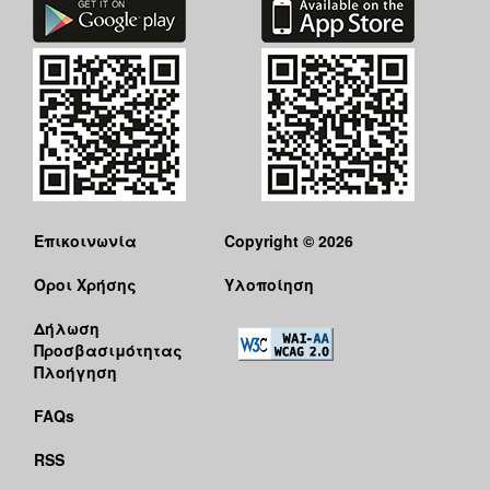
Επικοινωνία
Copyright © 2026
Όροι Χρήσης
Υλοποίηση
Δήλωση
Προσβασιμότητας
Πλοήγηση
FAQs
RSS