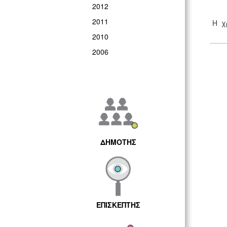
2012
2011
Η χρ
2010
2006
ΔΗΜΟΤΗΣ
ΕΠΙΣΚΕΠΤΗΣ