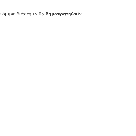
επόμενο διάστημα θα
δημοπρατηθούν.