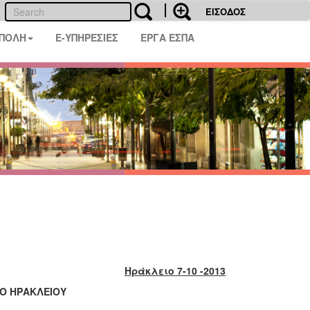
ΕΙΣΟΔΟΣ
 ΠΟΛΗ
E-ΥΠΗΡΕΣΙΕΣ
ΕΡΓΑ ΕΣΠΑ
Ηράκλειο 7-10 -2013
ΜΟ ΗΡΑΚΛΕΙΟΥ