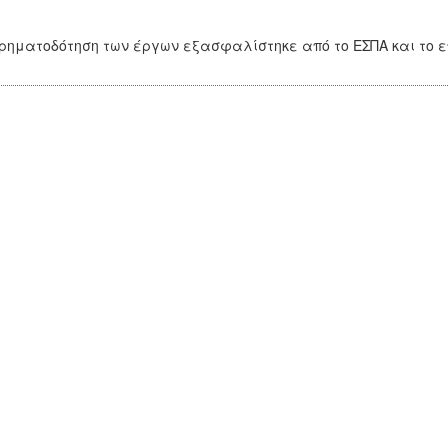
ηματοδότηση των έργων εξασφαλίστηκε από το ΕΣΠΑ και το 