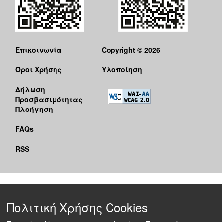
Επικοινωνία
Copyright © 2026
Όροι Χρήσης
Υλοποίηση
Δήλωση
Προσβασιμότητας
Πλοήγηση
FAQs
RSS
Πολιτική Χρήσης Cookies