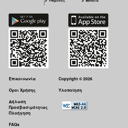
Υπηρεσίες
Μουσεία
Επικοινωνία
Copyright © 2026
Όροι Χρήσης
Υλοποίηση
Δήλωση
Προσβασιμότητας
Πλοήγηση
FAQs