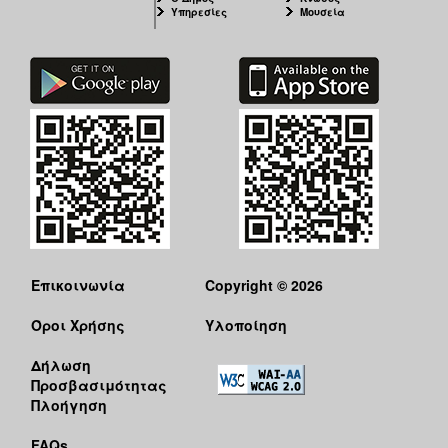
Υπηρεσίες
Μουσεία
Επικοινωνία
Copyright © 2026
Όροι Χρήσης
Υλοποίηση
Δήλωση
Προσβασιμότητας
Πλοήγηση
FAQs