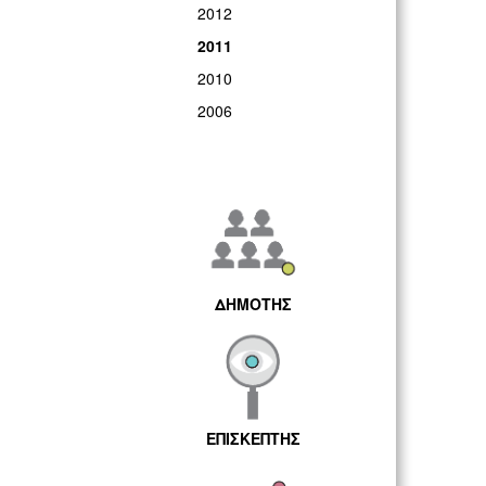
2012
2011
2010
2006
ΔΗΜΟΤΗΣ
ΕΠΙΣΚΕΠΤΗΣ