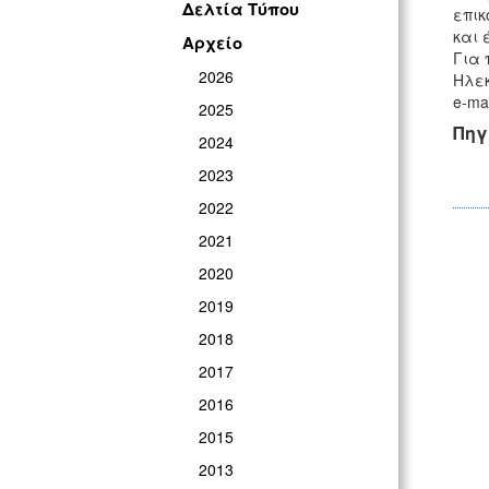
Δελτία Τύπου
επικ
και 
Αρχείο
Για 
2026
Ηλεκ
e-mai
2025
Πηγ
2024
2023
2022
2021
2020
2019
2018
2017
2016
2015
2013