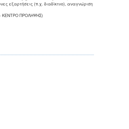
νες εξαρτήσεις (π.χ. διαδίκτυο), αναγνώριση
 - ΚΕΝΤΡΟ ΠΡΟΛΗΨΗΣ)