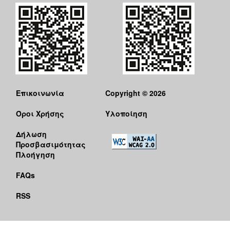
Επικοινωνία
Copyright © 2026
Όροι Χρήσης
Υλοποίηση
Δήλωση
Προσβασιμότητας
Πλοήγηση
FAQs
RSS