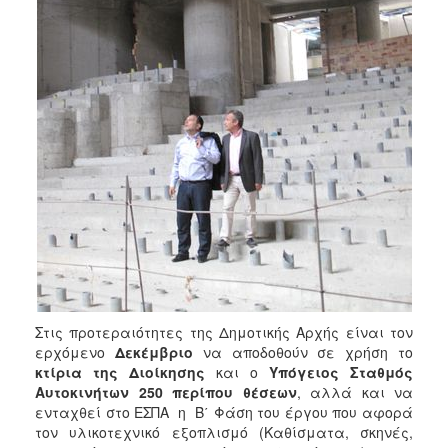
Στις προτεραιότητες της Δημοτικής Αρχής είναι τον
ερχόμενο
Δεκέμβριο
να αποδοθούν σε χρήση το
κτίρια της Διοίκησης
και ο
Υπόγειος Σταθμός
Αυτοκινήτων
250 περίπου θέσεων
, αλλά και να
ενταχθεί στο ΕΣΠΑ η Β΄ Φάση του έργου που αφορά
τον υλικοτεχνικό εξοπλισμό (Καθίσματα, σκηνές,