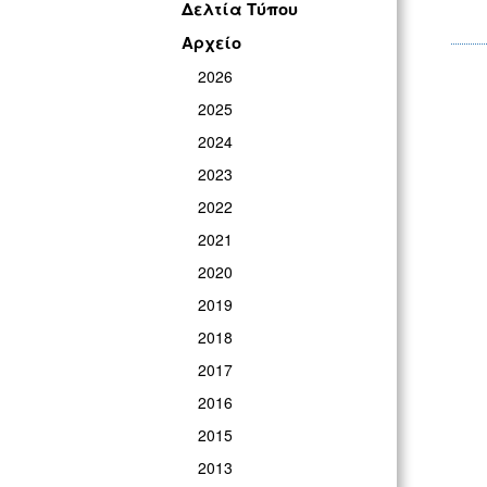
Δελτία Τύπου
Αρχείο
2026
2025
2024
2023
2022
2021
2020
2019
2018
2017
2016
2015
2013