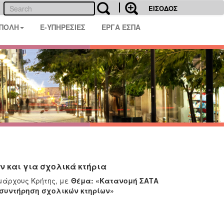
ΕΙΣΟΔΟΣ
 ΠΟΛΗ
E-ΥΠΗΡΕΣΙΕΣ
ΕΡΓΑ ΕΣΠΑ
 και για σχολικά κτήρια
ημάρχους Κρήτης, με
Θέμα
: «Κατανομή ΣΑΤΑ
 συντήρηση σχολικών κτηρίων»