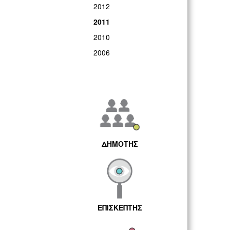
2012
2011
2010
2006
ΔΗΜΟΤΗΣ
ΕΠΙΣΚΕΠΤΗΣ