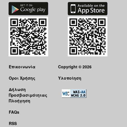
Επικοινωνία
Copyright © 2026
Όροι Χρήσης
Υλοποίηση
Δήλωση
Προσβασιμότητας
Πλοήγηση
FAQs
RSS