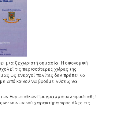
δει μια ξεχωριστή σημασία. Η οικονομική
σχολεί τις περισσότερες χώρες της
μας ως ενεργοί πολίτες δεν πρέπει να
ε από κοινού να βρούμε λύσεις να
αι των Ευρωπαϊκών Προγραμμάτων προσπαθεί
εων κοινωνικού χαρακτήρα προς όλες τις