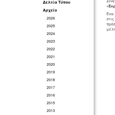
Συνέ
Δελτία Τύπου
«Ευ
Αρχείο
Ένα 
2026
στις
πρόσ
2025
μέλη
2024
2023
2022
2021
2020
2019
2018
2017
2016
2015
2013