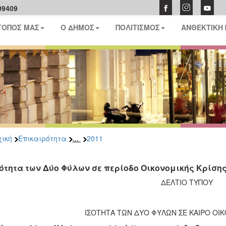
09409
ΤΟΠΟΣ ΜΑΣ
Ο ΔΗΜΟΣ
ΠΟΛΙΤΙΣΜΟΣ
ΑΝΘΕΚΤΙΚΗ
...
ική
Επικαιρότητα
2011
σότητα των Δύο Φύλων σε περίοδο Οικονομικής Κρίση
ΔΕΛΤΙΟ ΤΥΠΟΥ
ΙΣΟΤΗΤΑ ΤΩΝ ΔΥΟ ΦΥΛΩΝ ΣΕ ΚΑΙΡΟ ΟΙ