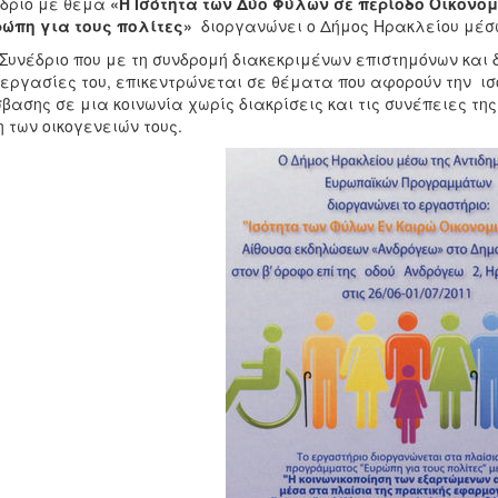
δριο με θέμα
«Η Ισότητα των Δύο Φύλων σε περίοδο Οικονομ
ρώπη για τους πολίτες»
διοργανώνει o Δήμος Ηρακλείου μέ
Συνέδριο που με τη συνδρομή διακεκριμένων επιστημόνων και
 εργασίες του, επικεντρώνεται σε θέματα που αφορούν την ισ
βασης σε μια κοινωνία χωρίς διακρίσεις και τις συνέπειες της 
 των οικογενειών τους.