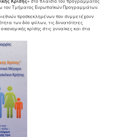
ικής Κρίσης»
στο πλαίσιο του προγράμματος
σω του Τμήματος Ευρωπαϊκών Προγραμμάτων.
 διεθνών προσκεκλημένων που συμμετέχουν
ότητα των δύο φύλων, τις δυνατότητες
οικονομικής κρίσης στις γυναίκες και στα