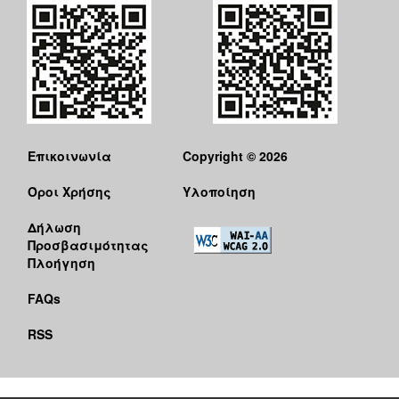
Επικοινωνία
Copyright © 2026
Όροι Χρήσης
Υλοποίηση
Δήλωση
Προσβασιμότητας
Πλοήγηση
FAQs
RSS