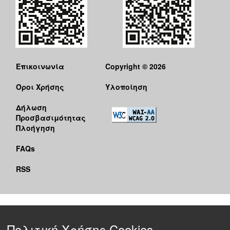
Επικοινωνία
Copyright © 2026
Όροι Χρήσης
Υλοποίηση
Δήλωση
Προσβασιμότητας
Πλοήγηση
FAQs
RSS
Πολιτική Χρήσης Cookies