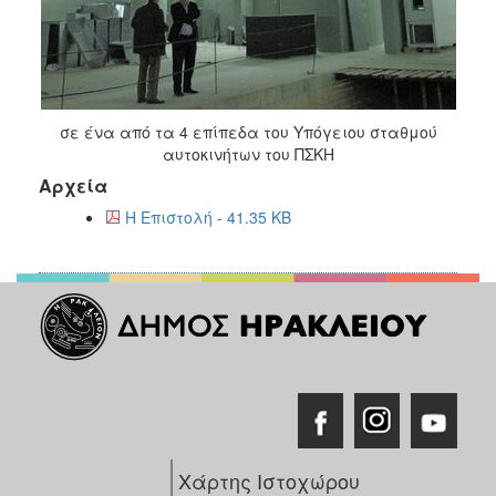
σε ένα από τα 4 επίπεδα του Υπόγειου σταθμού
αυτοκινήτων του ΠΣΚΗ
Αρχεία
Η Επιστολή - 41.35 KB
Χάρτης Ιστοχώρου