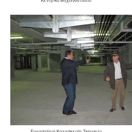
Εργαστήριο Κατασκευής Σκηνικών