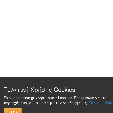
Πολιτική Χρήσης Cookies
Το site heraklion.gr χρησιμοποιεί cookies. Προχωρώντας στο
περιεχόμενο, συναινείτε με την αποδοχή τους.
Πολιτική Χρήσ
CLOSE