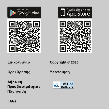
Επικοινωνία
Copyright © 2026
Όροι Χρήσης
Υλοποίηση
Δήλωση
Προσβασιμότητας
Πλοήγηση
FAQs