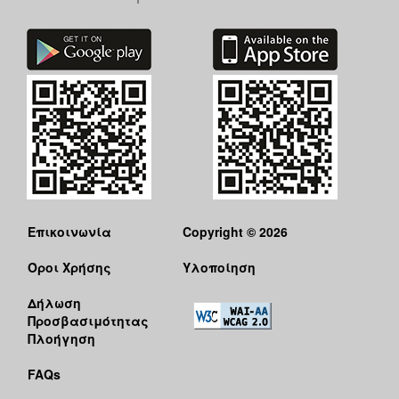
Επικοινωνία
Copyright © 2026
Όροι Χρήσης
Υλοποίηση
Δήλωση
Προσβασιμότητας
Πλοήγηση
FAQs