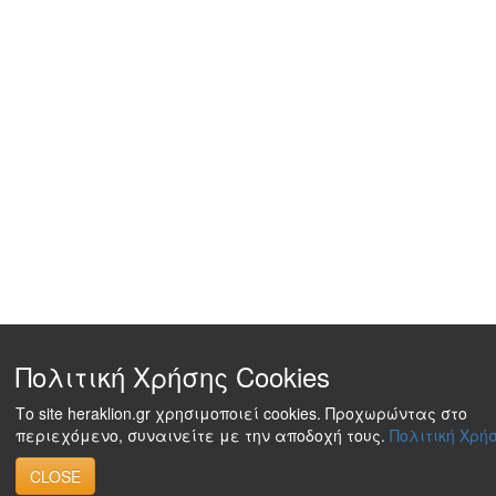
Πολιτική Χρήσης Cookies
Το site heraklion.gr χρησιμοποιεί cookies. Προχωρώντας στο
περιεχόμενο, συναινείτε με την αποδοχή τους.
Πολιτική Χρήσ
CLOSE