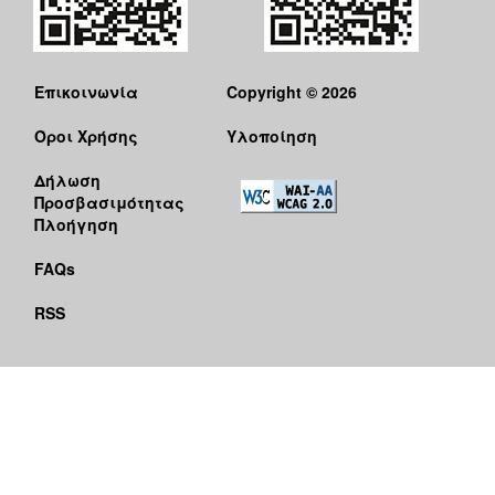
Επικοινωνία
Copyright © 2026
Όροι Χρήσης
Υλοποίηση
Δήλωση
Προσβασιμότητας
Πλοήγηση
FAQs
RSS