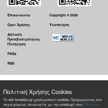
Επικοινωνία
Copyright © 2026
Όροι Χρήσης
Υλοποίηση
Δήλωση
Προσβασιμότητας
Πλοήγηση
FAQs
RSS
Πολιτική Χρήσης Cookies
Το site heraklion.gr χρησιμοποιεί cookies. Προχωρώντας στο
περιεχόμενο, συναινείτε με την αποδοχή τους.
Πολιτική