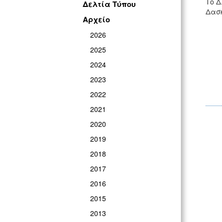
Το Δ.
Δελτία Τύπου
Δασκ
Αρχείο
2026
2025
2024
2023
2022
2021
2020
2019
2018
2017
2016
2015
2013