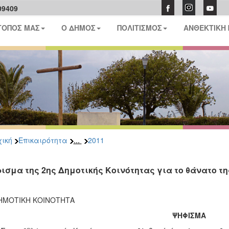
09409
ΤΟΠΟΣ ΜΑΣ
Ο ΔΗΜΟΣ
ΠΟΛΙΤΙΣΜΟΣ
ΑΝΘΕΚΤΙΚΗ
...
ική
Επικαιρότητα
2011
ισμα της 2ης Δημοτικής Κοινότητας για το θάνατο τ
ΗΜΟΤΙΚΗ ΚΟΙΝΟΤΗΤΑ
ΨΗΦΙΣΜΑ
ης