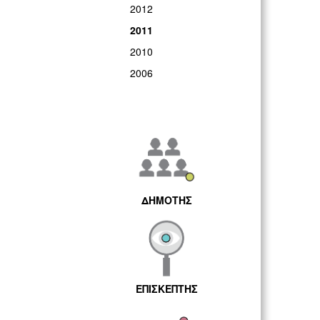
2012
2011
2010
2006
ΔΗΜΟΤΗΣ
ΕΠΙΣΚΕΠΤΗΣ