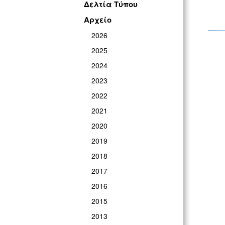
Δελτία Τύπου
Αρχείο
2026
2025
2024
2023
2022
2021
2020
2019
2018
2017
2016
2015
2013