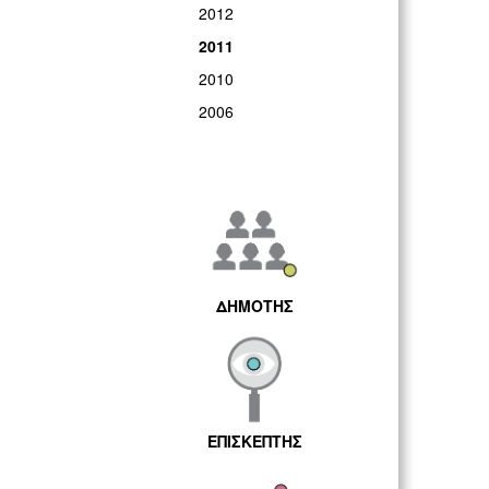
2012
2011
2010
2006
ΔΗΜΟΤΗΣ
ΕΠΙΣΚΕΠΤΗΣ