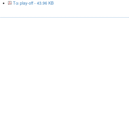
Τα play-off - 43.96 KB