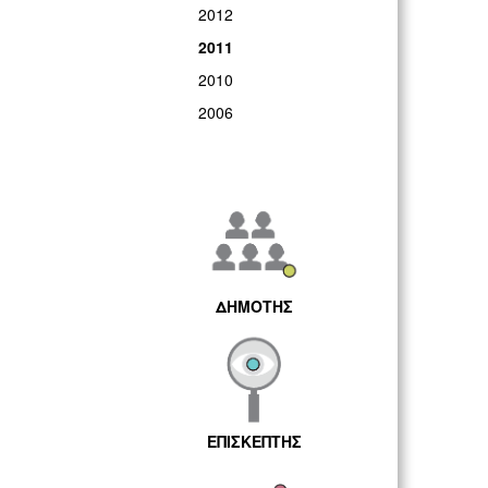
2012
2011
2010
2006
ΔΗΜΟΤΗΣ
ΕΠΙΣΚΕΠΤΗΣ