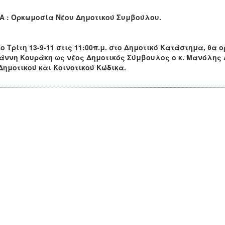
Α : Ορκωμοσία Νέου Δημοτικού Συμβούλου.
ο Τρίτη 13-9-11 στις 11:00π.μ. στο Δημοτικό Κατάστημα, θ
ιάννη Κουράκη ως νέος Δημοτικός Σύμβουλος ο κ. Μανόλη
Δημοτικού και Κοινοτικού Κώδικα.