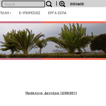
ΕΙΣΟΔΟΣ
 ΠΟΛΗ
E-ΥΠΗΡΕΣΙΕΣ
ΕΡΓΑ ΕΣΠΑ
Ηράκλειο, Δευτέρα 12/09/2011