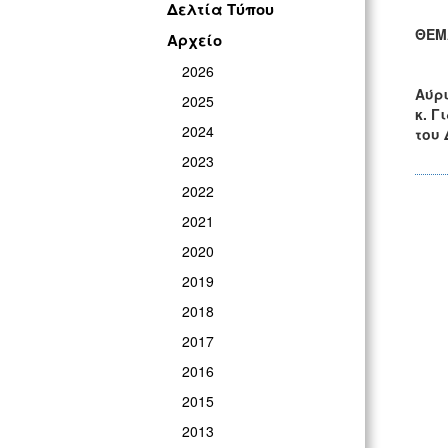
Δελτία Τύπου
ΘΕΜ
Αρχείο
2026
Αύρι
2025
κ. Γ
2024
του 
2023
2022
2021
2020
2019
2018
2017
2016
2015
2013