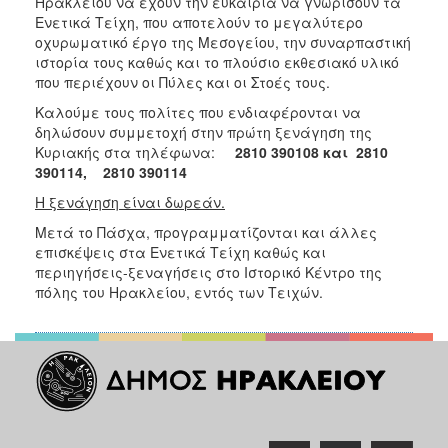
Ηρακλείου να έχουν την ευκαιρία να γνωρίσουν τα
Ενετικά Τείχη, που αποτελούν το μεγαλύτερο
οχυρωματικό έργο της Μεσογείου, την συναρπαστική
ιστορία τους καθώς και το πλούσιο εκθεσιακό υλικό
που περιέχουν οι Πύλες και οι Στοές τους.
Καλούμε τους πολίτες που ενδιαφέρονται να
δηλώσουν συμμετοχή στην πρώτη ξενάγηση της
Κυριακής στα τηλέφωνα:
2810 390108 και
2810
390114
,
2810 390114
Η ξενάγηση είναι δωρεάν.
Μετά το Πάσχα, προγραμματίζονται και άλλες
επισκέψεις στα Ενετικά Τείχη καθώς και
περιηγήσεις-ξεναγήσεις στο Ιστορικό Κέντρο της
πόλης του Ηρακλείου, εντός των Τειχών.