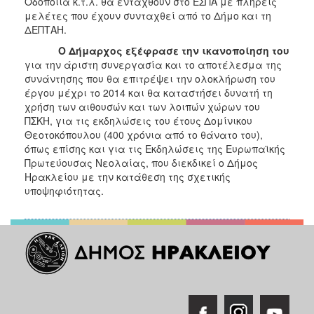
Οδοποιία κ.τ.λ. θα ενταχθούν στο ΕΣΠΑ με πλήρεις
μελέτες που έχουν συνταχθεί από το Δήμο και τη
ΔΕΠΤΑΗ.
Ο Δήμαρχος εξέφρασε την ικανοποίηση του
για την άριστη συνεργασία και το αποτέλεσμα της
συνάντησης που θα επιτρέψει την ολοκλήρωση του
έργου μέχρι το 2014 και θα καταστήσει δυνατή τη
χρήση των αιθουσών και των λοιπών χώρων του
ΠΣΚΗ, για τις εκδηλώσεις του έτους Δομίνικου
Θεοτοκόπουλου (400 χρόνια από το θάνατο του),
όπως επίσης και για τις Εκδηλώσεις της Ευρωπαϊκής
Πρωτεύουσας Νεολαίας, που διεκδικεί ο Δήμος
Ηρακλείου με την κατάθεση της σχετικής
υποψηφιότητας.