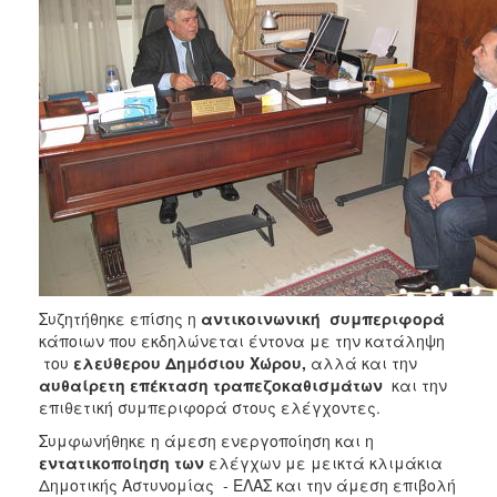
Συζητήθηκε επίσης η
αντικοινωνική συμπεριφορά
κάποιων που εκδηλώνεται έντονα με την κατάληψη
του
ελεύθερου Δημόσιου Χώρου,
αλλά και την
αυθαίρετη επέκταση τραπεζοκαθισμάτων
και την
επιθετική συμπεριφορά στους ελέγχοντες.
Συμφωνήθηκε η άμεση ενεργοποίηση και η
εντατικοποίηση των
ελέγχων με μεικτά κλιμάκια
Δημοτικής Αστυνομίας - ΕΛΑΣ και την άμεση επιβολή