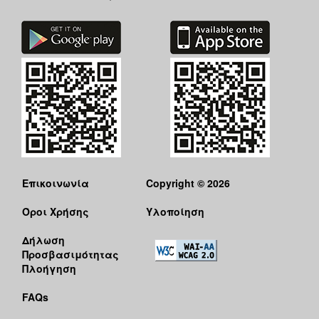
Επικοινωνία
Copyright © 2026
Όροι Χρήσης
Υλοποίηση
Δήλωση
Προσβασιμότητας
Πλοήγηση
FAQs