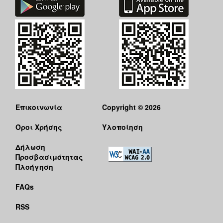
Επικοινωνία
Copyright © 2026
Όροι Χρήσης
Υλοποίηση
Δήλωση
Προσβασιμότητας
Πλοήγηση
FAQs
RSS