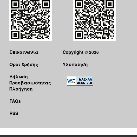
Επικοινωνία
Copyright © 2026
Όροι Χρήσης
Υλοποίηση
Δήλωση
Προσβασιμότητας
Πλοήγηση
FAQs
RSS