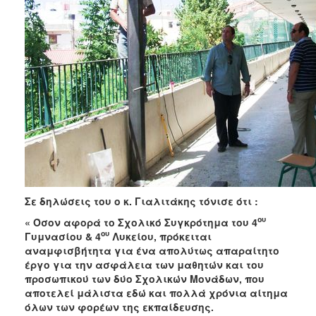
Σε δηλώσεις του ο κ. Γιαλιτάκης τόνισε ότι :
ου
« Όσον αφορά το Σχολικό Συγκρότημα του 4
ου
Γυμνασίου & 4
Λυκείου, πρόκειται
αναμφισβήτητα για ένα απολύτως απαραίτητο
έργο για την ασφάλεια των μαθητών και του
προσωπικού των δύο Σχολικών Μονάδων, που
αποτελεί μάλιστα εδώ και πολλά χρόνια αίτημα
όλων των φορέων της εκπαίδευσης.