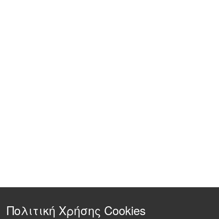
Πολιτική Χρήσης Cookies