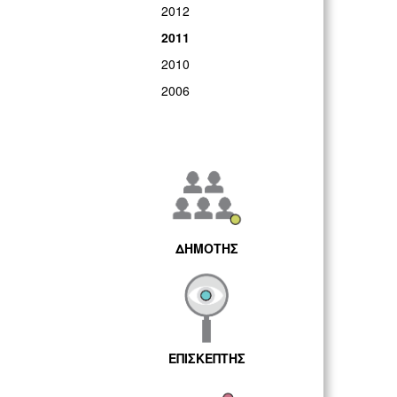
2012
2011
2010
2006
ΔΗΜΟΤΗΣ
ΕΠΙΣΚΕΠΤΗΣ