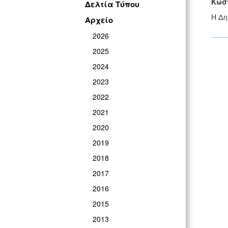
Κωστ
Δελτία Τύπου
Η Δη
Αρχείο
2026
2025
2024
2023
2022
2021
2020
2019
2018
2017
2016
2015
2013