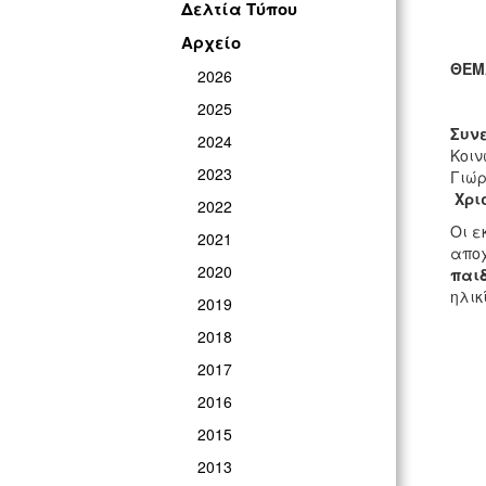
Δελτία Τύπου
Αρχείο
ΘΕΜ
2026
2025
Συν
2024
Κοιν
2023
Γιώρ
Χρισ
2022
Οι ε
2021
αποχ
2020
παιδ
ηλικ
2019
2018
2017
2016
2015
2013