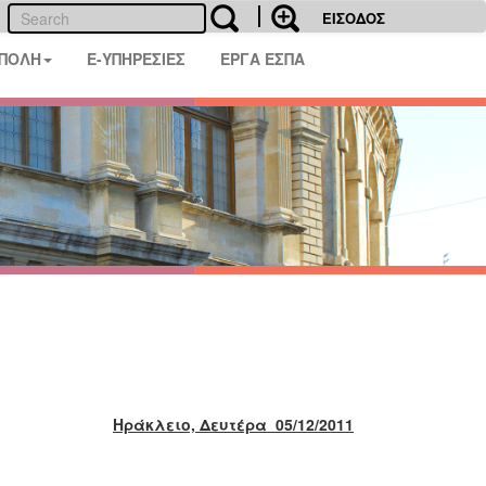
ΕΙΣΟΔΟΣ
 ΠΟΛΗ
E-ΥΠΗΡΕΣΙΕΣ
ΕΡΓΑ ΕΣΠΑ
Ηράκλειο, Δευτέρα 05/12/2011