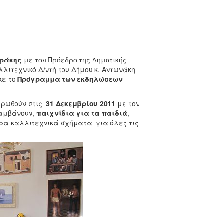
υράκης
με τον Πρόεδρο της Δημοτικής
λιτεχνικό Δ/ντή του Δήμου κ. Αντωνάκη
κε το
Πρόγραμμα των εκδηλώσεων
ηρωθούν στις
31 Δεκεμβρίου 2011
με τον
λαμβάνουν,
παιχνίδια για τα παιδιά
,
ρα καλλιτεχνικά σχήματα, για όλες τις