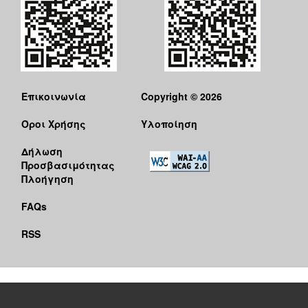
Επικοινωνία
Copyright © 2026
Όροι Χρήσης
Υλοποίηση
Δήλωση
Προσβασιμότητας
Πλοήγηση
FAQs
RSS