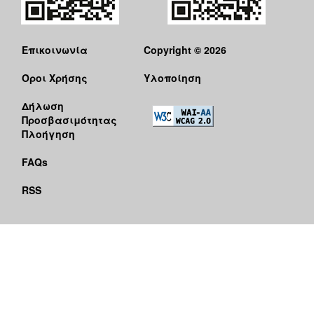
Επικοινωνία
Copyright © 2026
Όροι Χρήσης
Υλοποίηση
Δήλωση
Προσβασιμότητας
Πλοήγηση
FAQs
RSS