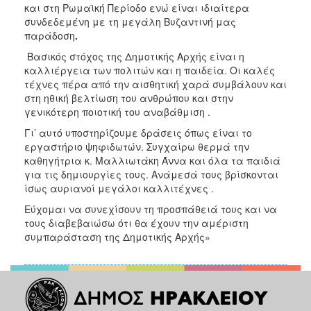
και στη Ρωμαϊκή Περίοδο ενώ είναι ιδιαίτερα
συνδεδεμένη με τη μεγάλη Βυζαντινή μας
παράδοση
.
Βασικός στόχος της Δημοτικής Αρχής είναι η
καλλιέργεια των πολιτών και η παιδεία. Οι καλές
τέχνες πέρα από την αισθητική χαρά συμβάλουν και
στη ηθική βελτίωση του ανθρώπου και στην
γενικότερη ποιοτική του αναβάθμιση .
Γι’ αυτό υποστηρίζουμε δράσεις όπως είναι το
εργαστήριο ψηφιδωτών. Συγχαίρω θερμά την
καθηγήτρια κ. Μαλλιωτάκη Άννα και όλα τα παιδιά
για τις δημιουργίες τους. Ανάμεσά τους βρίσκονται
ίσως αυριανοί μεγάλοι καλλιτέχνες .
Εύχομαι να συνεχίσουν τη προσπάθειά τους και να
τους διαβεβαιώσω ότι θα έχουν την αμέριστη
συμπαράσταση της Δημοτικής Αρχής»