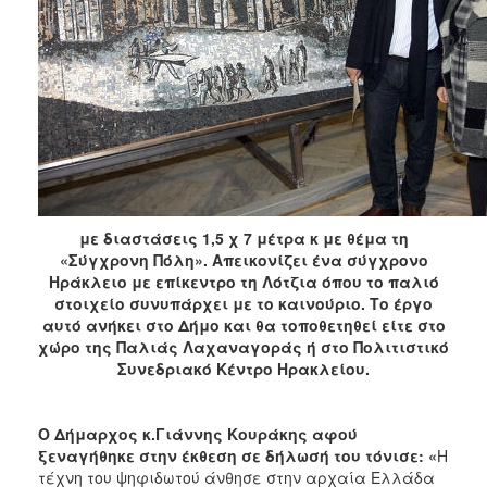
με διαστάσεις 1,5 χ 7 μέτρα κ με θέμα τη
«Σύγχρονη Πόλη». Απεικονίζει ένα σύγχρονο
Ηράκλειο με επίκεντρο τη Λότζια όπου το παλιό
στοιχείο συνυπάρχει με το καινούριο. Το έργο
αυτό ανήκει στο Δήμο και θα τοποθετηθεί είτε στο
χώρο της Παλιάς Λαχαναγοράς ή στο Πολιτιστικό
Συνεδριακό Κέντρο Ηρακλείου.
Ο Δήμαρχος κ.Γιάννης Κουράκης αφού
ξεναγήθηκε στην έκθεση σε δήλωσή του τόνισε: «
Η
τέχνη του ψηφιδωτού άνθησε στην αρχαία Ελλάδα