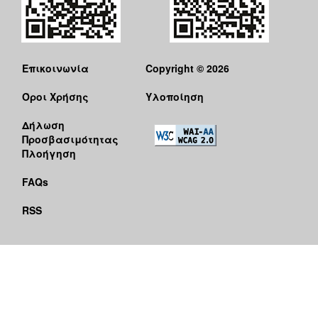
Επικοινωνία
Copyright © 2026
Όροι Χρήσης
Υλοποίηση
Δήλωση
Προσβασιμότητας
Πλοήγηση
FAQs
RSS