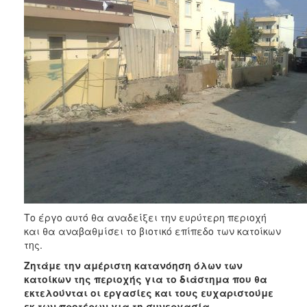
Το έργο αυτό θα αναδείξει την ευρύτερη περιοχή
και θα αναβαθμίσει το βιοτικό επίπεδο των κατοίκων
της.
Ζητάμε την αμέριστη κατανόηση όλων των
κατοίκων της περιοχής για το διάστημα που θα
εκτελούνται οι εργασίες και τους ευχαριστούμε
εκ των προτέρων για τη συνεργασία.