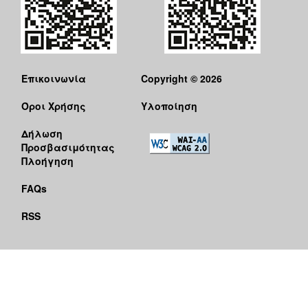
Επικοινωνία
Copyright © 2026
Όροι Χρήσης
Υλοποίηση
Δήλωση
Προσβασιμότητας
Πλοήγηση
FAQs
RSS