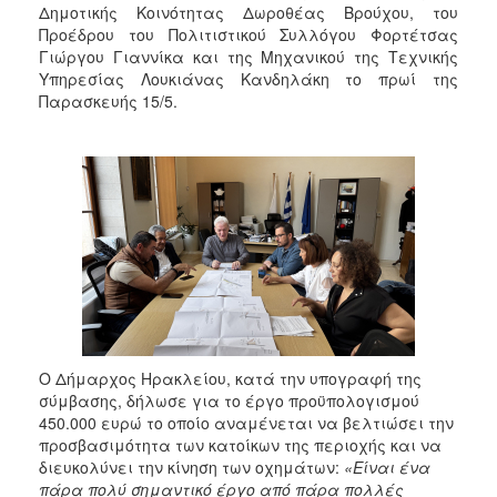
Δημοτικής Κοινότητας Δωροθέας Βρούχου, του
Προέδρου του Πολιτιστικού Συλλόγου Φορτέτσας
Γιώργου Γιαννίκα και της Μηχανικού της Τεχνικής
Υπηρεσίας Λουκιάνας Κανδηλάκη το πρωί της
Παρασκευής 15/5.
Ο Δήμαρχος Ηρακλείου, κατά την υπογραφή της
σύμβασης, δήλωσε για το έργο προϋπολογισμού
450.000 ευρώ το οποίο αναμένεται να βελτιώσει την
προσβασιμότητα των κατοίκων της περιοχής και να
διευκολύνει την κίνηση των οχημάτων:
«Είναι ένα
πάρα πολύ σημαντικό έργο από πάρα πολλές