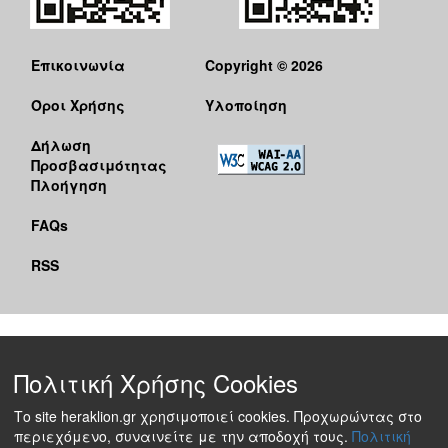
Επικοινωνία
Copyright © 2026
Όροι Χρήσης
Υλοποίηση
Δήλωση
Προσβασιμότητας
Πλοήγηση
FAQs
RSS
Πολιτική Χρήσης Cookies
Το site heraklion.gr χρησιμοποιεί cookies. Προχωρώντας στο
περιεχόμενο, συναινείτε με την αποδοχή τους.
Πολιτική