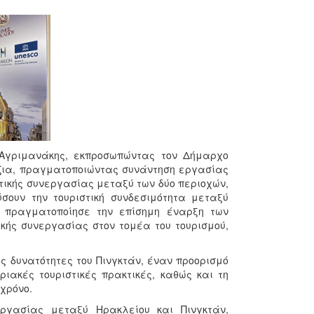
ς Αγριμανάκης, εκπροσωπώντας τον Δήμαρχο
τζια, πραγματοποιώντας συνάντηση εργασίας
ιστικής συνεργασίας μεταξύ των δύο περιοχών,
σουν την τουριστική συνδεσιμότητα μεταξύ
 πραγματοποίησε την επίσημη έναρξη των
ικής συνεργασίας στον τομέα του τουρισμού,
ς δυνατότητες του Πινγκτάν, έναν προορισμό
ριακές τουριστικές πρακτικές, καθώς και τη
 χρόνο.
ργασίας μεταξύ Ηρακλείου και Πινγκτάν,