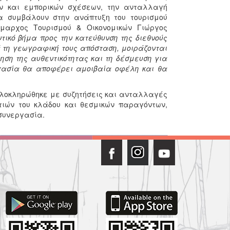
ών και εμπορικών σχέσεων, την ανταλλαγή
α συμβάλουν στην ανάπτυξη του τουρισμού
μαρχος Τουρισμού & Οικονομικών Γιώργος
ικό βήμα προς την κατεύθυνση της διεθνούς
ά τη γεωγραφική τους απόσταση, μοιράζονται
ρηση της αυθεντικότητας και τη δέσμευση για
εργασία θα αποφέρει αμοιβαία οφέλη και θα
 ολοκληρώθηκε με συζητήσεις και ανταλλαγές
ιών του κλάδου και θεσμικών παραγόντων,
συνεργασία.