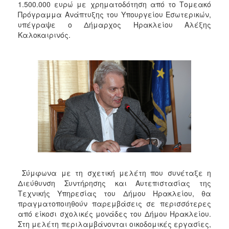
1.500.000 ευρώ με χρηματοδότηση από το Τομεακό
Πρόγραμμα Ανάπτυξης του Υπουργείου Εσωτερικών,
υπέγραψε ο Δήμαρχος Ηρακλείου Αλέξης
Καλοκαιρινός.
Σύμφωνα με τη σχετική μελέτη που συνέταξε η
Διεύθυνση Συντήρησης και Αυτεπιστασίας της
Τεχνικής Υπηρεσίας του Δήμου Ηρακλείου, θα
πραγματοποιηθούν παρεμβάσεις σε περισσότερες
από είκοσι σχολικές μονάδες του Δήμου Ηρακλείου.
Στη μελέτη περιλαμβάνονται οικοδομικές εργασίες,