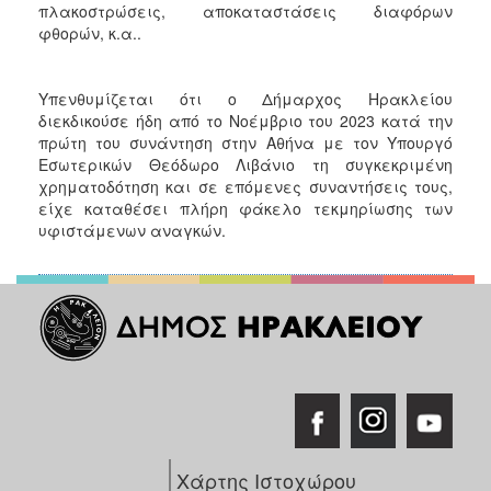
πλακοστρώσεις, αποκαταστάσεις διαφόρων
φθορών, κ.α..
Υπενθυμίζεται ότι ο Δήμαρχος Ηρακλείου
διεκδικούσε ήδη από το Νοέμβριο του 2023 κατά την
πρώτη του συνάντηση στην Αθήνα με τον Υπουργό
Εσωτερικών Θεόδωρο Λιβάνιο τη συγκεκριμένη
χρηματοδότηση και σε επόμενες συναντήσεις τους,
είχε καταθέσει πλήρη φάκελο τεκμηρίωσης των
υφιστάμενων αναγκών.
Χάρτης Ιστοχώρου