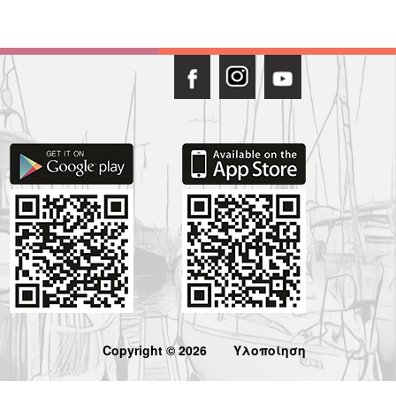
Copyright © 2026
Υλοποίηση