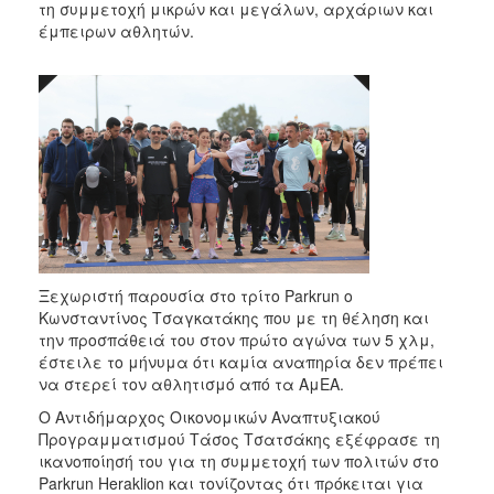
τη συμμετοχή μικρών και μεγάλων, αρχάριων και
έμπειρων αθλητών.
Ξεχωριστή παρουσία στο τρίτο Parkrun ο
Κωνσταντίνος Τσαγκατάκης που με τη θέληση και
την προσπάθειά του στον πρώτο αγώνα των 5 χλμ,
έστειλε το μήνυμα ότι καμία αναπηρία δεν πρέπει
να στερεί τον αθλητισμό από τα ΑμΕΑ.
Ο Αντιδήμαρχος Οικονομικών Αναπτυξιακού
Προγραμματισμού Τάσος Τσατσάκης εξέφρασε τη
ικανοποίησή του για τη συμμετοχή των πολιτών στο
Parkrun Heraklion και τονίζοντας ότι πρόκειται για