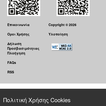
Επικοινωνία
Copyright © 2026
Όροι Χρήσης
Υλοποίηση
Δήλωση
Προσβασιμότητας
Πλοήγηση
FAQs
RSS
Πολιτική Χρήσης Cookies