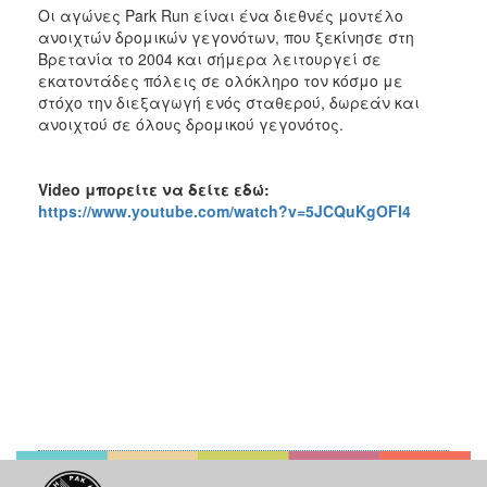
Οι αγώνες Park Run είναι ένα διεθνές μοντέλο
ανοιχτών δρομικών γεγονότων, που ξεκίνησε στη
Βρετανία το 2004 και σήμερα λειτουργεί σε
εκατοντάδες πόλεις σε ολόκληρο τον κόσμο με
στόχο την διεξαγωγή ενός σταθερού, δωρεάν και
ανοιχτού σε όλους δρομικού γεγονότος.
Video
μπορείτε να δείτε εδώ:
https://www.youtube.com/watch?v=5JCQuKgOFI4