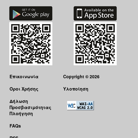
Επικοινωνία
Copyright © 2026
Όροι Χρήσης
Υλοποίηση
Δήλωση
Προσβασιμότητας
Πλοήγηση
FAQs
RSS