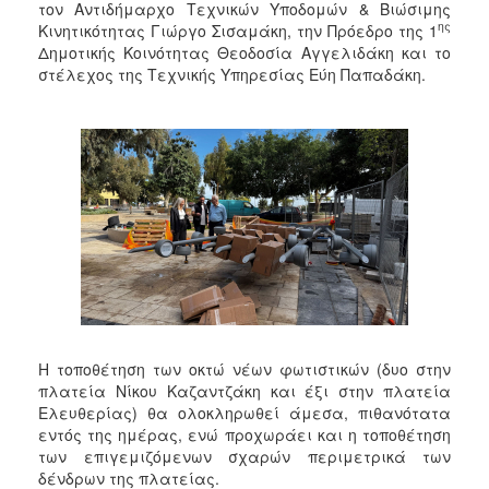
τον Αντιδήμαρχο Τεχνικών Υποδομών & Βιώσιμης
ης
Κινητικότητας Γιώργο Σισαμάκη, την Πρόεδρο της 1
Δημοτικής Κοινότητας Θεοδοσία Αγγελιδάκη και το
στέλεχος της Τεχνικής Υπηρεσίας Εύη Παπαδάκη.
Η τοποθέτηση των οκτώ νέων φωτιστικών (δυο στην
πλατεία Νίκου Καζαντζάκη και έξι στην πλατεία
Ελευθερίας) θα ολοκληρωθεί άμεσα, πιθανότατα
εντός της ημέρας, ενώ προχωράει και η τοποθέτηση
των επιγεμιζόμενων σχαρών περιμετρικά των
δένδρων της πλατείας.