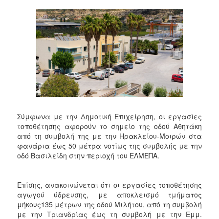
Σύμφωνα με την Δημοτική Επιχείρηση, οι εργασίες
τοποθέτησης αφορούν το σημείο της οδού Αθητάκη
από τη συμβολή της με την Ηρακλείου-Μοιρών στα
φανάρια έως 50 μέτρα νοτίως της συμβολής με την
οδό Βασιλείδη στην περιοχή του ΕΛΜΕΠΑ.
Επίσης, ανακοινώνεται ότι οι εργασίες τοποθέτησης
αγωγού ύδρευσης, με αποκλεισμό τμήματος
μήκους135 μέτρων της οδού Μιλήτου, από τη συμβολή
με την Τριανδρίας έως τη συμβολή με την Εμμ.