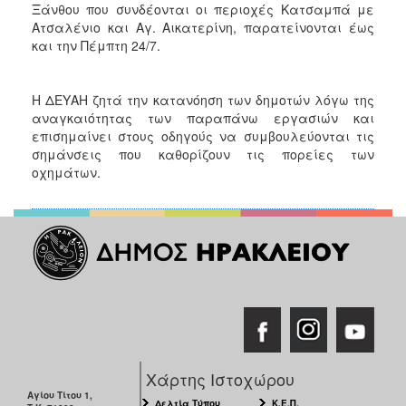
Ξάνθου που συνδέονται οι περιοχές Κατσαμπά με
Ατσαλένιο και Αγ. Αικατερίνη, παρατείνονται έως
και την Πέμπτη 24/7.
Η ΔΕΥΑΗ ζητά την κατανόηση των δημοτών λόγω της
αναγκαιότητας των παραπάνω εργασιών και
επισημαίνει στους οδηγούς να συμβουλεύονται τις
σημάνσεις που καθορίζουν τις πορείες των
οχημάτων.
Χάρτης Ιστοχώρου
Αγίου Τίτου 1,
Δελτία Τύπου
Κ.Ε.Π.