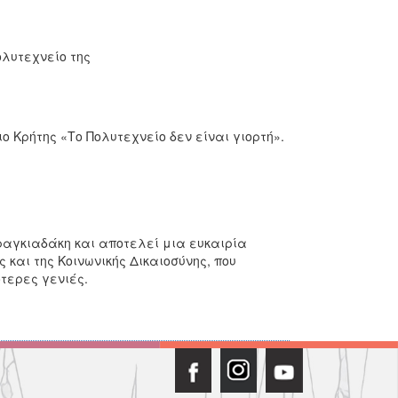
λυτεχνείο της
 Κρήτης «Το Πολυτεχνείο δεν είναι γιορτή».
ραγκιαδάκη και αποτελεί μια ευκαιρία
και της Κοινωνικής Δικαιοσύνης, που
τερες γενιές.