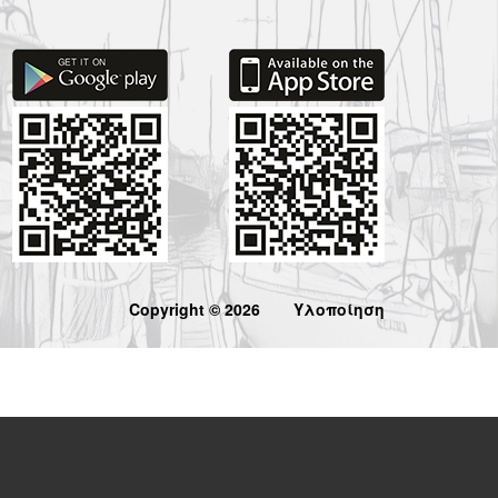
Copyright © 2026
Υλοποίηση