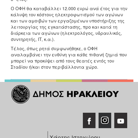
Ο ΟΦΗ θα καταβάλλει 12.000 ευρώ ανά έτος για την
κάλυψη του κόστους ηλεκτροφωτισμού των αγώνων
και των αμοιβών των εργαζομένων υποστήριξης της
λειτουργίας της εγκατάστασης, προ και κατά τη
διάρκεια των αγώνων (ηλεκτρολόγος, υδραυλικός,
συντηρητής, IT, κ.α.).
Τέλος, όπως ρητά συμφωνήθηκε, ο ΟΦΗ
αναλαμβάνει την ευθύνη για κάθε πιθανή ζημιά που
μπορεί να προκύψει από τους θεατές εντός του
Σταδίου ή/και στον περιβάλλοντα χώρο.
Χάρτης Ιστοχώρου