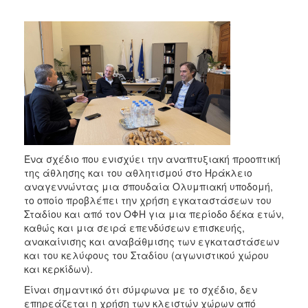
Ένα σχέδιο που ενισχύει την αναπτυξιακή προοπτική
της άθλησης και του αθλητισμού στο Ηράκλειο
αναγεννώντας μια σπουδαία Ολυμπιακή υποδομή,
το οποίο προβλέπει την χρήση εγκαταστάσεων του
Σταδίου και από τον ΟΦΗ για μια περίοδο δέκα ετών,
καθώς και μια σειρά επενδύσεων επισκευής,
ανακαίνισης και αναβάθμισης των εγκαταστάσεων
και του κελύφους του Σταδίου (αγωνιστικού χώρου
και κερκίδων).
Είναι σημαντικό ότι σύμφωνα με το σχέδιο, δεν
επηρεάζεται η χρήση των κλειστών χώρων από