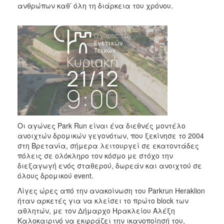
ανθρώπων καθ’ όλη τη διάρκεια του χρόνου.
Οι αγώνες Park Run είναι ένα διεθνές μοντέλο
ανοιχτών δρομικών γεγονότων, που ξεκίνησε το 2004
στη Βρετανία, σήμερα λειτουργεί σε εκατοντάδες
πόλεις σε ολόκληρο τον κόσμο με στόχο την
διεξαγωγή ενός σταθερού, δωρεάν και ανοιχτού σε
όλους δρομικού event.
Λίγες ώρες από την ανακοίνωση του Parkrun Heraklion
ήταν αρκετές για να κλείσει το πρώτο block των
αθλητών, με τον Δήμαρχο Ηρακλείου Αλέξη
Καλοκαιρινό να εκφράζει την ικανοποίησή του,