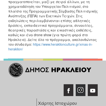
πραγματοποιείται, μαζί με σειρά άλλων, με τη
χρηματοδότηση του Υπουργείου Πολιτισμού, στο
πλαίσιο της Προγραμματικής Σύμβασης Πολιτισμικής
Ανάπτυξης (ΠΣΠΑ) των Ενετικών Τειχών. Στις
εκδηλώσεις περιλαμβάνονται επίσης αθλητικές
δράσεις, εκπαιδευτικά προγράμματα, συναυλίες,
θεατρικές παραστάσεις και εικαστικές εκθέσεις,
καθώς και ένα drone show (για πρώτη φορά στο
Ηράκλειο). Δείτε όλο το πρόγραμμα, ακολουθώντας
τον σύνδεσμο:
https://www.heraklionculture.gr/xmas-in-
heraklion/
Χάρτης Ιστοχώρου