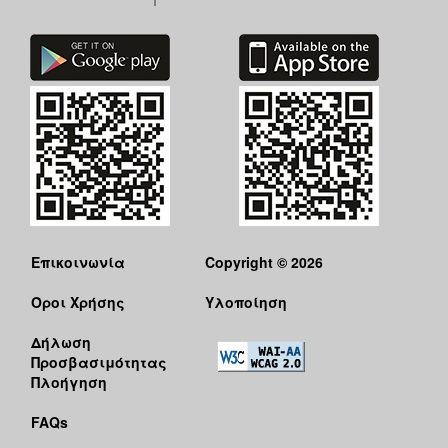
Επικοινωνία
Copyright © 2026
Όροι Χρήσης
Υλοποίηση
Δήλωση
Προσβασιμότητας
Πλοήγηση
FAQs