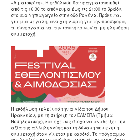
«Αιματοκρίτη». Η εκδήλωση θα πραγματοποιηθεί
από τις 16:30 το απόγευμα έως τις 21:00 το βράδυ,
στο 25ο Νηπιαγωγείο στην οδό Ρολέν 2. Πρόκειται
για μια μεγάλη, ανοιχτή γιορτή για την προσφορά,
τη συνεργασία και την τοπική κοινωνία, με ελεύθερη
συμμετοχή.
Η εκδήλωση τελεί υπό την αιγίδα του Δήμου
Ηρακλείου, με τη στήριξη του ΕΛΜΕΠΑ (Τμήμα
Νοσηλευτικής), και έχει ως στόχο να αναδείξει την
αξία της αλληλεγγύης και τη δύναμη που έχει η
συμμετοχή όταν γίνεται με καρδιά. Το πρόγραμμα
της βραδιάς περιλαμβάνει μουσικές παρουσιάσεις