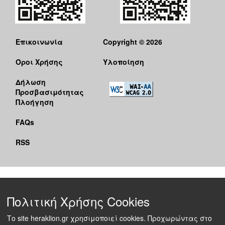
Επικοινωνία
Copyright © 2026
Όροι Χρήσης
Υλοποίηση
Δήλωση
Προσβασιμότητας
Πλοήγηση
FAQs
RSS
Πολιτική Χρήσης Cookies
Το site heraklion.gr χρησιμοποιεί cookies. Προχωρώντας στο