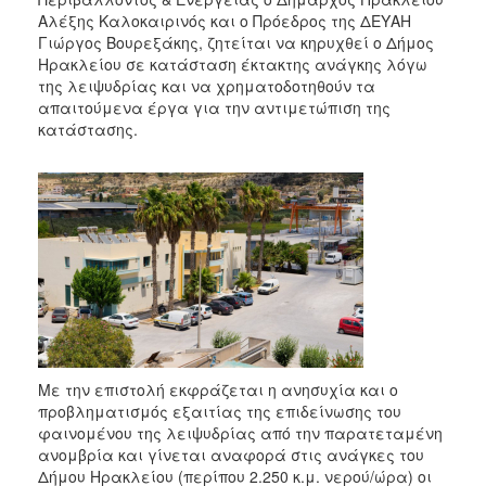
Αλέξης Καλοκαιρινός και ο Πρόεδρος της ΔΕΥΑΗ
Γιώργος Βουρεξάκης, ζητείται να κηρυχθεί ο Δήμος
Ηρακλείου σε κατάσταση έκτακτης ανάγκης λόγω
της λειψυδρίας και να χρηματοδοτηθούν τα
απαιτούμενα έργα για την αντιμετώπιση της
κατάστασης.
Με την επιστολή εκφράζεται η ανησυχία και ο
προβληματισμός εξαιτίας της επιδείνωσης του
φαινομένου της λειψυδρίας από την παρατεταμένη
ανομβρία και γίνεται αναφορά στις ανάγκες του
Δήμου Ηρακλείου (περίπου 2.250 κ.μ. νερού/ώρα) οι