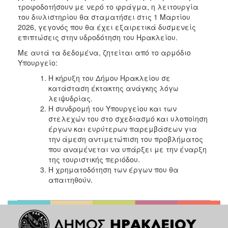
τροφοδοτήσουν με νερό το φράγμα, η λειτουργία
του διυλιστηρίου θα σταματήσει στις 1 Μαρτίου
2026, γεγονός που θα έχει εξαιρετικά δυσμενείς
επιπτώσεις στην υδροδότηση του Ηρακλείου.
Με αυτά τα δεδομένα, ζητείται από το αρμόδιο
Υπουργείο:
Η κήρυξη του Δήμου Ηρακλείου σε
κατάσταση έκτακτης ανάγκης λόγω
λειψυδρίας.
Η συνδρομή του Υπουργείου και των
στελεχών του στο σχεδιασμό και υλοποίηση
έργων και ευρύτερων παρεμβάσεων για
την άμεση αντιμετώπιση του προβλήματος
που αναμένεται να υπάρξει με την έναρξη
της τουριστικής περιόδου.
Η χρηματοδότηση των έργων που θα
απαιτηθούν.